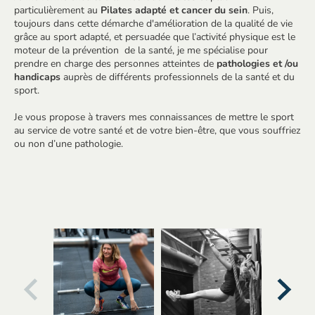
particulièrement au
Pilates adapté et cancer du sein
. Puis,
toujours dans cette démarche d'amélioration de la qualité de vie
grâce au sport adapté, et persuadée que l’activité physique est le
moteur de la prévention de la santé, je me spécialise pour
prendre en charge des personnes atteintes de
pathologies et /ou
handicaps
auprès de différents professionnels de la santé et du
sport.
Je vous propose à travers mes connaissances de mettre le sport
au service de votre santé et de votre bien-être, que vous souffriez
ou non d’une pathologie.