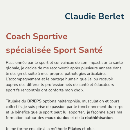
Claudie Berlet
Coach Sportive
spécialisée Sport Santé
Passionnée par le sport et convaincue de son impact sur la santé
globale, je décide de me reconvertir après plusieurs années dans
le design et suite à mes propres pathologies articulaires.
L’accompagnement et le partage humain que j’ai pu recevoir
auprès des différents professionnels de santé et éducateurs
sportifs rencontrés ont conforté mon choix.
Titulaire du
BPJEPS
options haltérophilie, musculation et cours
collectifs, je suis prise de passion par le fonctionnement du corps
et le bénéfice que le sport peut lui apporter, je façonne alors ma
formation autour des
maux du dos
et de la
réathlétisation
.
Je me forme ensuite à la méthode
Pilates
et plus